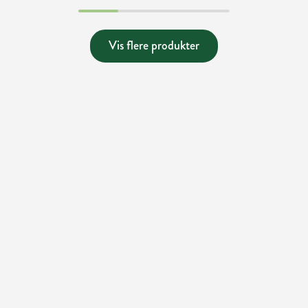
Vis flere produkter