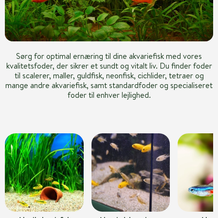
Sørg for optimal ernæring til dine akvariefisk med vores
kvalitetsfoder, der sikrer et sundt og vitalt liv. Du finder foder
til scalerer, maller, guldfisk, neonfisk, cichlider, tetraer og
mange andre akvariefisk, samt standardfoder og specialiseret
foder til enhver lejlighed.