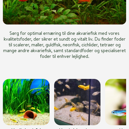
Sørg for optimal ernæring til dine akvariefisk med vores
kvalitetsfoder, der sikrer et sundt og vitalt liv. Du finder foder
til scalerer, maller, guldfisk, neonfisk, cichlider, tetraer og
mange andre akvariefisk, samt standardfoder og specialiseret
foder til enhver lejlighed.