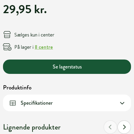
29,95 kr.
Sælges kun i center
På lager i
8 centre
Se lagerstatus
Produktinfo
Specifikationer
Lignende produkter