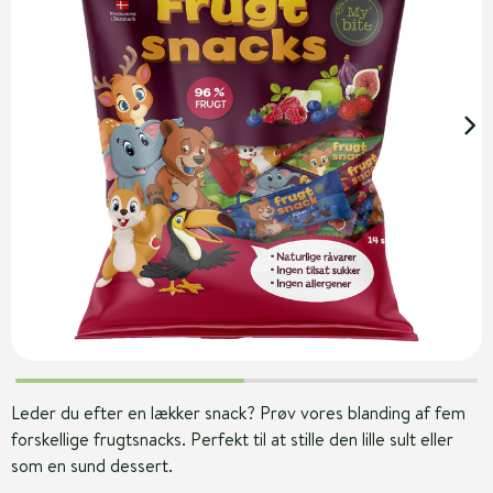
Leder du efter en lækker snack? Prøv vores blanding af fem
forskellige frugtsnacks. Perfekt til at stille den lille sult eller
som en sund dessert.