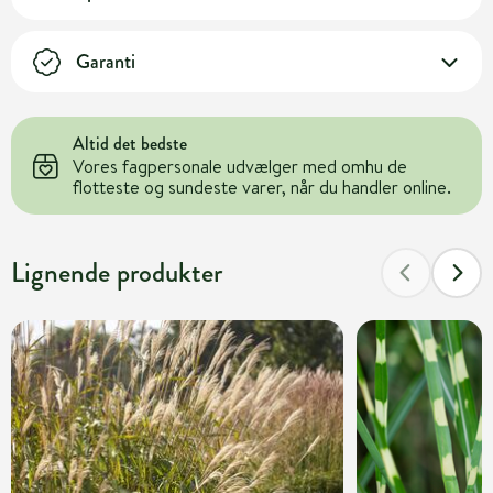
Garanti
Altid det bedste
Vores fagpersonale udvælger med omhu de
flotteste og sundeste varer, når du handler online.
Lignende produkter