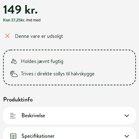
149 kr.
Denne vare er udsolgt
Holdes jævnt fugtig
Trives i direkte sollys til halvskygge
Produktinfo
Beskrivelse
Specifikationer