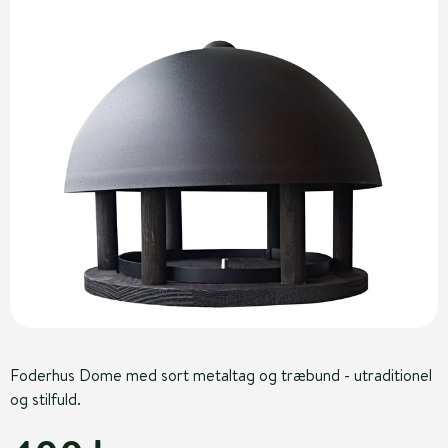
Foderhus Dome med sort metaltag og træbund - utraditionel
og stilfuld.