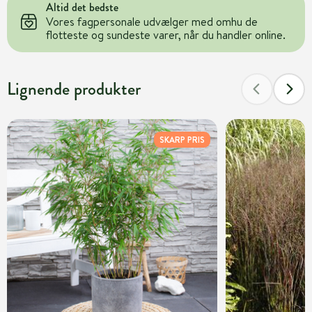
Altid det bedste
Vores fagpersonale udvælger med omhu de
flotteste og sundeste varer, når du handler online.
Lignende produkter
SKARP PRIS