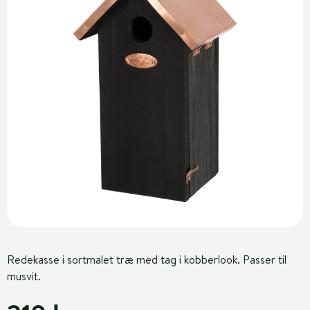
Redekasse i sortmalet træ med tag i kobberlook. Passer til
musvit.