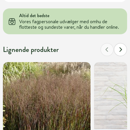
Altid det bedste
Vores fagpersonale udvælger med omhu de
flotteste og sundeste varer, når du handler online.
Lignende produkter