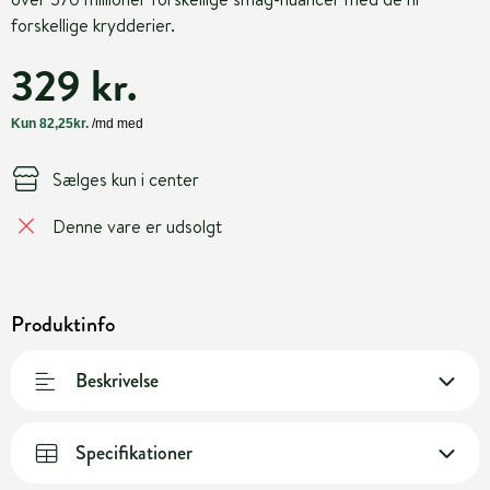
forskellige krydderier.
329 kr.
Sælges kun i center
Denne vare er udsolgt
Produktinfo
Beskrivelse
Specifikationer