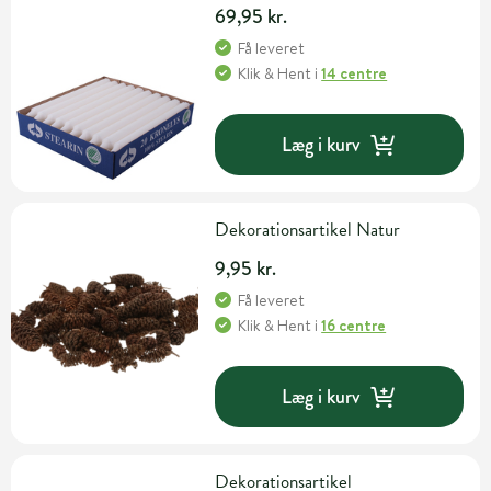
69,95 kr.
Få leveret
Klik & Hent
i
14 centre
Læg i kurv
Dekorationsartikel Natur
9,95 kr.
Få leveret
Klik & Hent
i
16 centre
Læg i kurv
Dekorationsartikel