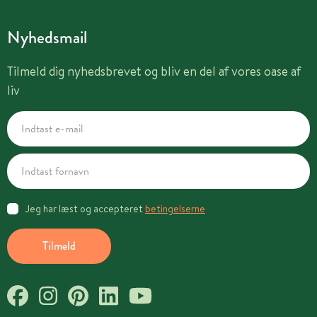
Nyhedsmail
Tilmeld dig nyhedsbrevet og bliv en del af vores oase af
liv
Jeg har læst og accepteret
betingelserne
Tilmeld