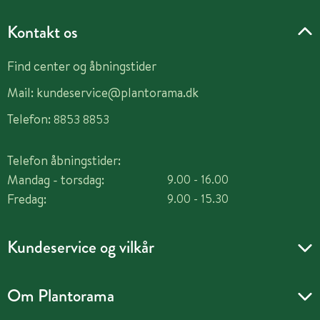
Kontakt os
Find center og åbningstider
Mail:
kundeservice@plantorama.dk
Telefon:
8853 8853
Telefon åbningstider:
Mandag - torsdag:
9.00 - 16.00
Fredag:
9.00 - 15.30
Kundeservice og vilkår
Om Plantorama