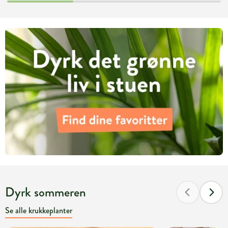
Dyrk sommeren
Se alle krukkeplanter