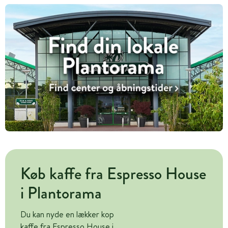
Køb kaffe fra Espresso House
i Plantorama
Du kan nyde en lækker kop
kaffe fra Espresso House i