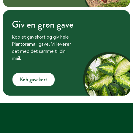
Giv en grøn gave
Køb et gavekort og giv hele
Plantorama i gave. Vi leverer
det med det samme til din
mail.
Køb gavekort