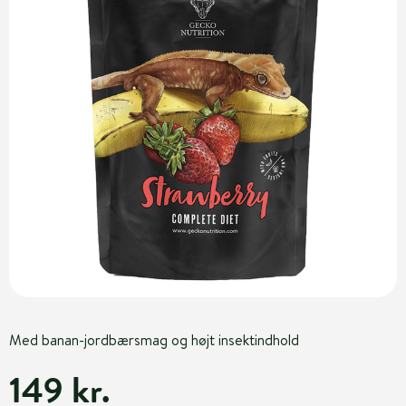
Med banan-jordbærsmag og højt insektindhold
149 kr.