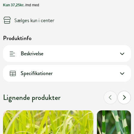
Sælges kun i center
Produktinfo
Beskrivelse
Specifikationer
Lignende produkter