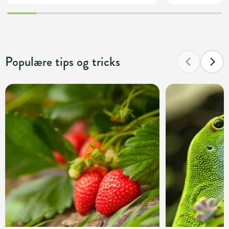
Populære tips og tricks