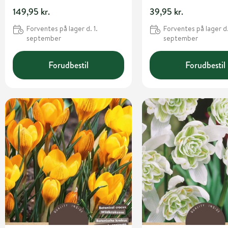
149,95 kr.
39,95 kr.
Forventes på lager d. 1.
Forventes på lager d.
september
september
Forudbestil
Forudbestil