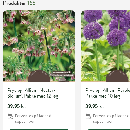
Produkter
165
Prydløg, Allium 'Nectar-
Prydløg, Allium 'Purple 
Sicilum'. Pakke med 12 løg
Pakke med 10 løg
39,95 kr.
39,95 kr.
Forventes på lager d. 1.
Forventes på lager d.
september
september