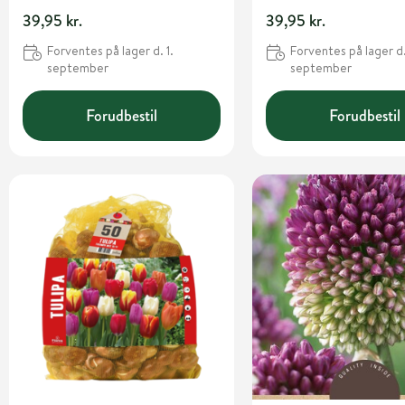
39,95 kr.
39,95 kr.
Forventes på lager d. 1.
Forventes på lager d.
september
september
Forudbestil
Forudbestil