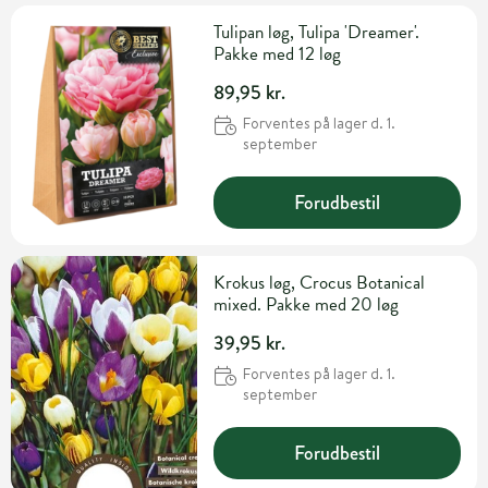
Tulipan løg, Tulipa 'Dreamer'.
Pakke med 12 løg
89,95 kr.
Forventes på lager d. 1.
september
Forudbestil
Krokus løg, Crocus Botanical
mixed. Pakke med 20 løg
39,95 kr.
Forventes på lager d. 1.
september
Forudbestil