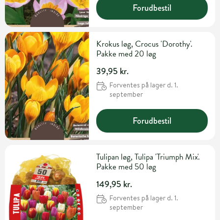
Forudbestil
Krokus løg, Crocus 'Dorothy'.
Pakke med 20 løg
39,95 kr.
Forventes på lager d. 1.
september
Forudbestil
Tulipan løg, Tulipa 'Triumph Mix'.
Pakke med 50 løg
149,95 kr.
Forventes på lager d. 1.
september