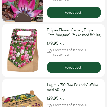
Forudbestil
Tulipan Flower Carpet, Tulipa
'Fata Morgana'. Pakke med 50 løg
179,95 kr.
Forventes på lager d. 1.
september
Forudbestil
Løg mix '50 Bee Friendly'. Æske
med 50 løg
129,95 kr.
Forventes på lager d. 1.