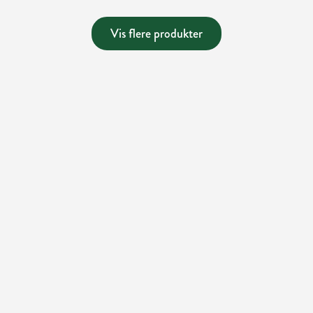
Vis flere produkter