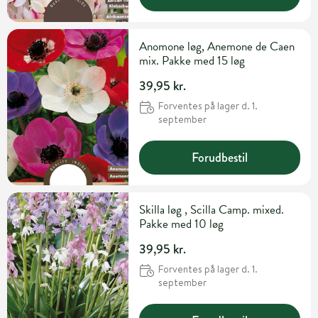
Anomone løg, Anemone de Caen
mix. Pakke med 15 løg
39,95 kr.
Forventes på lager d. 1.
september
Forudbestil
Skilla løg , Scilla Camp. mixed.
Pakke med 10 løg
39,95 kr.
Forventes på lager d. 1.
september