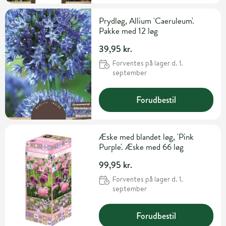
Prydløg, Allium 'Caeruleum'.
Pakke med 12 løg
39,95 kr.
Forventes på lager d. 1.
september
Forudbestil
Æske med blandet løg, 'Pink
Purple'. Æske med 66 løg
99,95 kr.
Forventes på lager d. 1.
september
Forudbestil