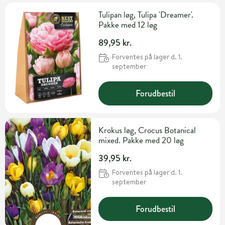
Tulipan løg, Tulipa 'Dreamer'.
Pakke med 12 løg
89,95 kr.
Forventes på lager d. 1.
september
Forudbestil
Krokus løg, Crocus Botanical
mixed. Pakke med 20 løg
39,95 kr.
Forventes på lager d. 1.
september
Forudbestil