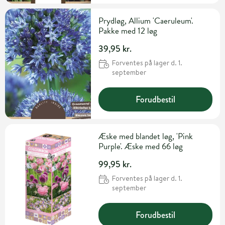
Prydløg, Allium 'Caeruleum'.
Pakke med 12 løg
39,95 kr.
Forventes på lager d. 1.
september
Forudbestil
Æske med blandet løg, 'Pink
Purple'. Æske med 66 løg
99,95 kr.
Forventes på lager d. 1.
september
Forudbestil