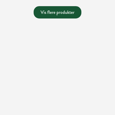
Vis flere produkter