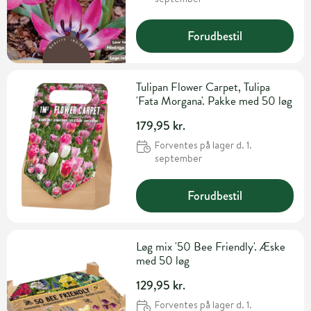
Forudbestil
Tulipan Flower Carpet, Tulipa
'Fata Morgana'. Pakke med 50 løg
179,95 kr.
Forventes på lager d. 1.
september
Forudbestil
Løg mix '50 Bee Friendly'. Æske
med 50 løg
129,95 kr.
Forventes på lager d. 1.