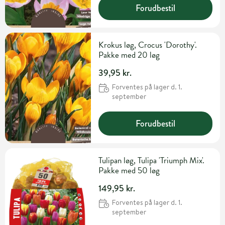
Forudbestil
Krokus løg, Crocus 'Dorothy'.
Pakke med 20 løg
39,95 kr.
Forventes på lager d. 1.
september
Forudbestil
Tulipan løg, Tulipa 'Triumph Mix'.
Pakke med 50 løg
149,95 kr.
Forventes på lager d. 1.
september