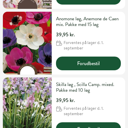
Anomone løg, Anemone de Caen
mix. Pakke med 15 løg
39,95 kr.
Forventes på lager d. 1.
september
Forudbestil
Skilla løg , Scilla Camp. mixed.
Pakke med 10 løg
39,95 kr.
Forventes på lager d. 1.
september