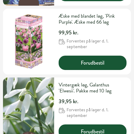
Æske med blandet løg, 'Pink
Purple'. Æske med 66 løg
99,95 kr.
Forventes på lager d. 1.
september
Forudbestil
Vintergæk løg, Galanthus
'Elwesii'. Pakke med 10 løg
39,95 kr.
Forventes på lager d. 1.
september
Forudbestil