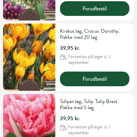
Forudbestil
Krokus løg, Crocus 'Dorothy'.
Pakke med 20 løg
39,95 kr.
Forventes på lager d. 1.
september
Forudbestil
Tulipan løg, Tulip 'Tulip Brest'.
Pakke med 5 løg
39,95 kr.
Forventes på lager d. 1.
september