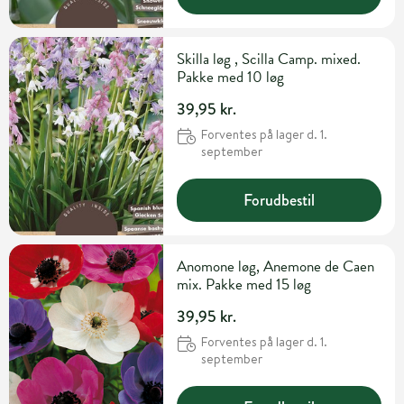
Skilla løg , Scilla Camp. mixed.
Pakke med 10 løg
39,95 kr.
Forventes på lager d. 1.
september
Forudbestil
Anomone løg, Anemone de Caen
mix. Pakke med 15 løg
39,95 kr.
Forventes på lager d. 1.
september