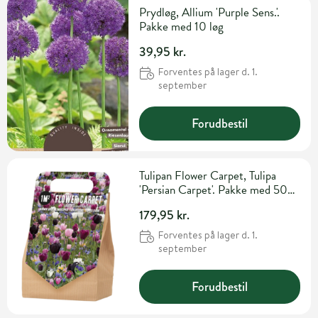
Prydløg, Allium 'Purple Sens.'.
Pakke med 10 løg
39,95 kr.
Forventes på lager d. 1.
september
Forudbestil
Tulipan Flower Carpet, Tulipa
'Persian Carpet'. Pakke med 50
løg
179,95 kr.
Forventes på lager d. 1.
september
Forudbestil