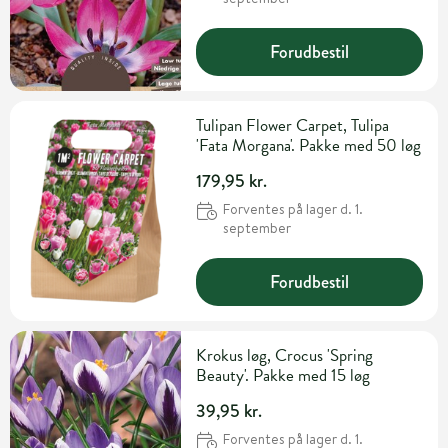
Forudbestil
Tulipan Flower Carpet, Tulipa
'Fata Morgana'. Pakke med 50 løg
179,95 kr.
Forventes på lager d. 1.
september
Forudbestil
Krokus løg, Crocus 'Spring
Beauty'. Pakke med 15 løg
39,95 kr.
Forventes på lager d. 1.