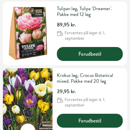
Tulipan løg, Tulipa 'Dreamer'.
Pakke med 12 løg
89,95 kr.
Forventes på lager d. 1.
september
Forudbestil
Krokus løg, Crocus Botanical
mixed. Pakke med 20 løg
39,95 kr.
Forventes på lager d. 1.
september
Forudbestil