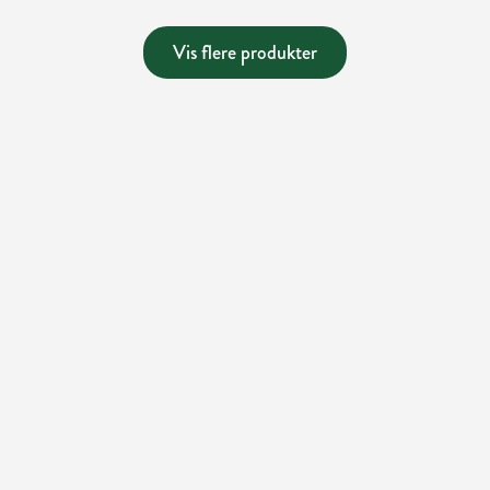
Vis flere produkter