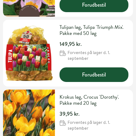
Forudbestil
Tulipan løg, Tulipa 'Triumph Mix'.
Pakke med 50 løg
149,95 kr.
Forventes på lager d. 1.
september
Forudbestil
Krokus løg, Crocus 'Dorothy'.
Pakke med 20 løg
39,95 kr.
Forventes på lager d. 1.
september