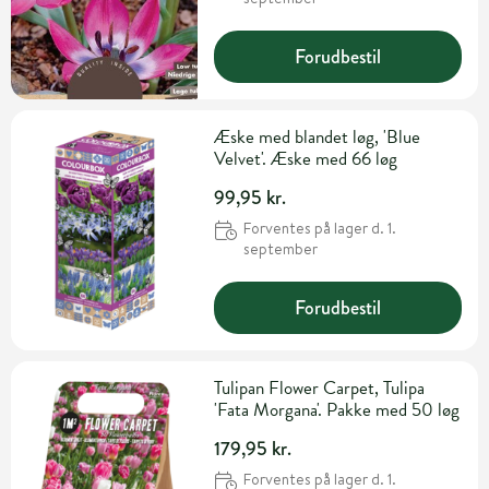
Forudbestil
Æske med blandet løg, 'Blue
Velvet'. Æske med 66 løg
99,95 kr.
Forventes på lager d. 1.
september
Forudbestil
Tulipan Flower Carpet, Tulipa
'Fata Morgana'. Pakke med 50 løg
179,95 kr.
Forventes på lager d. 1.