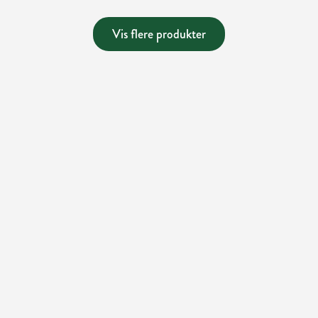
Vis flere produkter