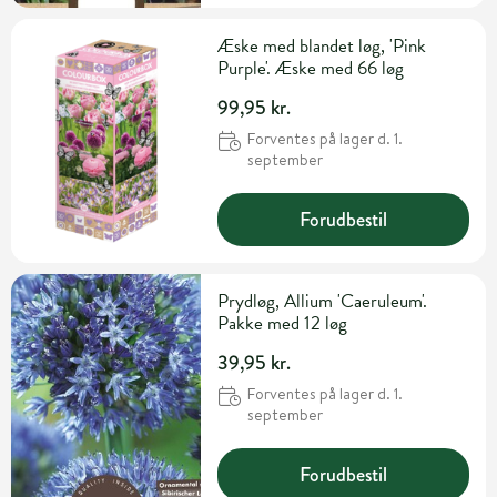
Æske med blandet løg, 'Pink
Purple'. Æske med 66 løg
99,95 kr.
Forventes på lager d. 1.
september
Forudbestil
Prydløg, Allium 'Caeruleum'.
Pakke med 12 løg
39,95 kr.
Forventes på lager d. 1.
september
Forudbestil