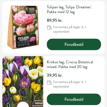
Tulipan løg, Tulipa 'Dreamer'.
Pakke med 12 løg
89,95 kr.
Forventes på lager d. 1.
september
Forudbestil
Krokus løg, Crocus Botanical
mixed. Pakke med 20 løg
39,95 kr.
Forventes på lager d. 1.
september
Forudbestil