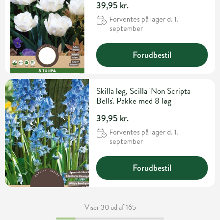
39,95 kr.
Forventes på lager d. 1.
september
Forudbestil
Skilla løg, Scilla 'Non Scripta
Bells'. Pakke med 8 løg
39,95 kr.
Forventes på lager d. 1.
september
Forudbestil
Viser 30 ud af 165