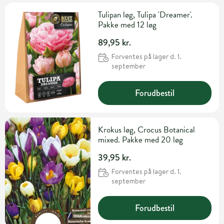
Tulipan løg, Tulipa 'Dreamer'.
Pakke med 12 løg
89,95 kr.
Forventes på lager d. 1.
september
Forudbestil
Krokus løg, Crocus Botanical
mixed. Pakke med 20 løg
39,95 kr.
Forventes på lager d. 1.
september
Forudbestil