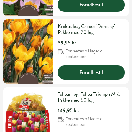
Forudbestil
Krokus løg, Crocus 'Dorothy'.
Pakke med 20 løg
39,95 kr.
Forventes på lager d. 1.
september
Forudbestil
Tulipan løg, Tulipa 'Triumph Mix'.
Pakke med 50 løg
149,95 kr.
Forventes på lager d. 1.
september