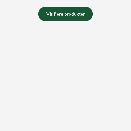
Vis flere produkter