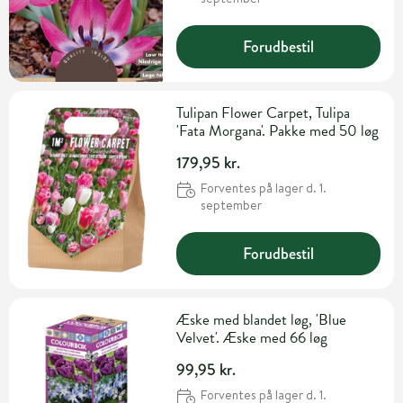
Forudbestil
Tulipan Flower Carpet, Tulipa
'Fata Morgana'. Pakke med 50 løg
179,95 kr.
Forventes på lager d. 1.
september
Forudbestil
Æske med blandet løg, 'Blue
Velvet'. Æske med 66 løg
99,95 kr.
Forventes på lager d. 1.