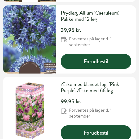
Prydløg, Allium 'Caeruleum'.
Pakke med 12 løg
39,95 kr.
Forventes på lager d. 1.
september
Forudbestil
Æske med blandet løg, 'Pink
Purple'. Æske med 66 løg
99,95 kr.
Forventes på lager d. 1.
september
Forudbestil