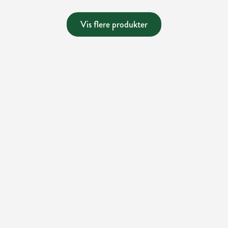
Vis flere produkter