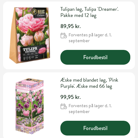
Tulipan løg, Tulipa 'Dreamer'.
Pakke med 12 løg
89,95 kr.
Forventes på lager d. 1.
september
Forudbestil
Æske med blandet løg, 'Pink
Purple'. Æske med 66 løg
99,95 kr.
Forventes på lager d. 1.
september
Forudbestil