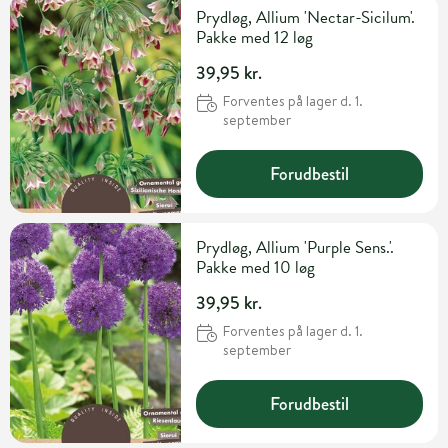
Prydløg, Allium 'Nectar-Sicilum'.
Pakke med 12 løg
39,95 kr.
Forventes på lager d. 1.
september
Forudbestil
Prydløg, Allium 'Purple Sens.'.
Pakke med 10 løg
39,95 kr.
Forventes på lager d. 1.
september
Forudbestil