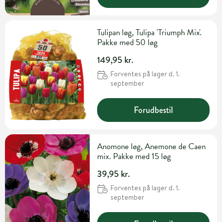
Tulipan løg, Tulipa 'Triumph Mix'.
Pakke med 50 løg
149,95 kr.
Forventes på lager d. 1.
september
Forudbestil
Anomone løg, Anemone de Caen
mix. Pakke med 15 løg
39,95 kr.
Forventes på lager d. 1.
september