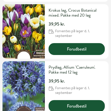
Krokus løg, Crocus Botanical
mixed. Pakke med 20 løg
39,95 kr.
Forventes på lager d. 1.
september
Forudbestil
Prydløg, Allium 'Caeruleum'.
Pakke med 12 løg
39,95 kr.
Forventes på lager d. 1.
september
Forudbestil