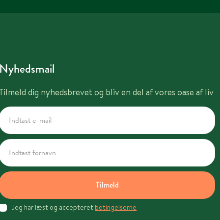
Nyhedsmail
Tilmeld dig nyhedsbrevet og bliv en del af vores oase af liv
Tilmeld
Jeg har læst og accepteret
betingelserne