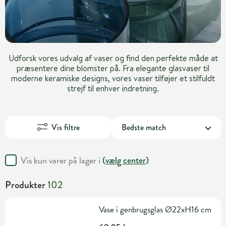
Udforsk vores udvalg af vaser og find den perfekte måde at
præsentere dine blomster på. Fra elegante glasvaser til
moderne keramiske designs, vores vaser tilføjer et stilfuldt
strejf til enhver indretning.
Vis filtre
Vis kun varer på lager i
(
vælg center
)
Produkter
102
Vase i genbrugsglas Ø22xH16 cm