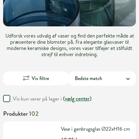
Udforsk vores udvalg af vaser og find den perfekte måde at
præsentere dine blomster på. Fra elegante glasvaser til
moderne keramiske designs, vores vaser tilføjer et stilfuldt
strejf til enhver indretning.
Vis filtre
Vis kun varer på lager i
(
vælg center
)
Produkter
102
Vase i genbrugsglas Ø22xH16 cm