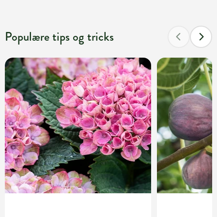
Populære tips og tricks