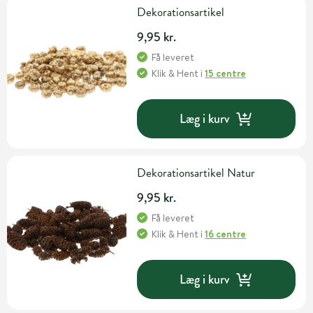
Dekorationsartikel
9,95 kr.
Få leveret
Klik & Hent
i
15 centre
Læg i kurv
Dekorationsartikel Natur
9,95 kr.
Få leveret
Klik & Hent
i
16 centre
Læg i kurv