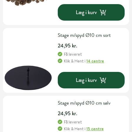
Læg i kurv
Stage m/spyd Ø10 cm sort
24,95 kr.
Få leveret
Klik & Hent
i
14 centre
Læg i kurv
Stage m/spyd Ø10 cm sølv
24,95 kr.
Få leveret
Klik & Hent
i
15 centre