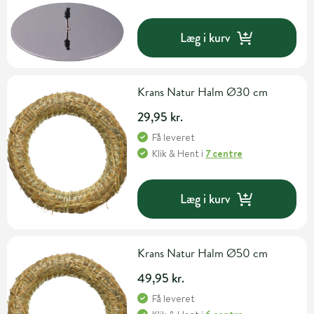
Læg i kurv
Krans Natur Halm Ø30 cm
29,95 kr.
Få leveret
Klik & Hent
i
7 centre
Læg i kurv
Krans Natur Halm Ø50 cm
49,95 kr.
Få leveret