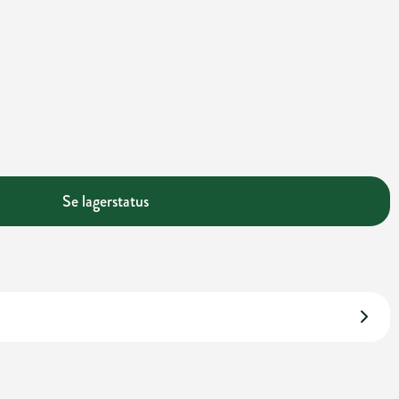
Se lagerstatus