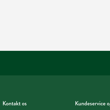
Kontakt os
Kundeservice og