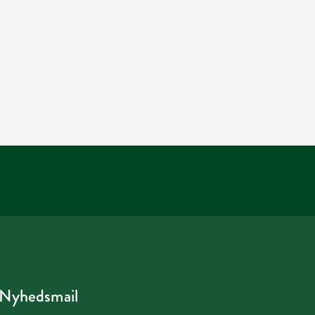
Nyhedsmail