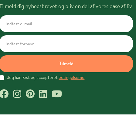
Tilmeld dig nyhedsbrevet og bliv en del af vores oase af liv
Tilmeld
Jeg har læst og accepteret
betingelserne