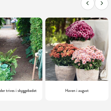
 der trives i skyggebedet
Haven i august