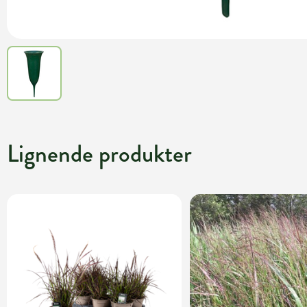
Lignende produkter