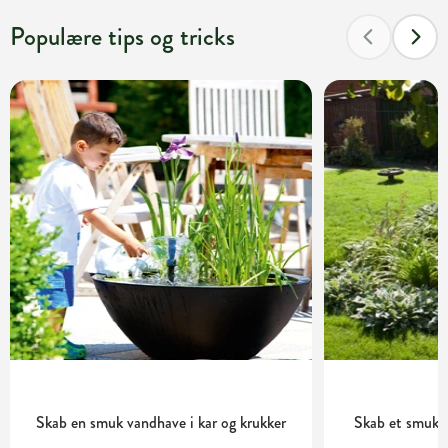
Populære tips og tricks
Skab en smuk vandhave i kar og krukker
Skab et smukt 