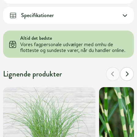
Specifikationer
Altid det bedste
Vores fagpersonale udvælger med omhu de
flotteste og sundeste varer, når du handler online.
Lignende produkter