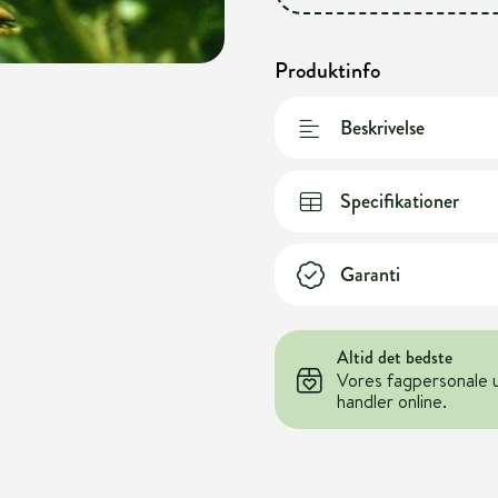
Produktinfo
Beskrivelse
Specifikationer
Garanti
Altid det bedste
Vores fagpersonale 
handler online.