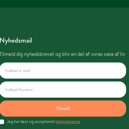
Nyhedsmail
Tilmeld dig nyhedsbrevet og bliv en del af vores oase af liv
Tilmeld
Jeg har læst og accepteret
betingelserne