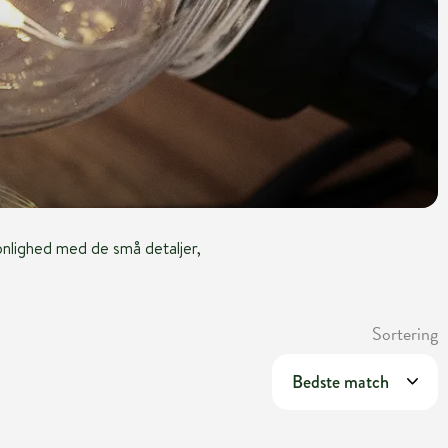
sonlighed med de små detaljer,
Sortering