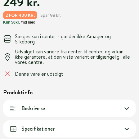
249 kr.
Spar 98 kr.
2 FOR 400 KR.
Sælges kun i center - gælder ikke Amager og
Silkeborg
Udvalget kan variere fra center til center, og vi kan
ikke garantere, at den viste variant er tilgængelig i alle
vores centre.
Denne vare er udsolgt
Produktinfo
Beskrivelse
Specifikationer