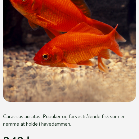
Carassius auratus. Populær og farvestrålende fisk som er
nemme at holde i havedammen.