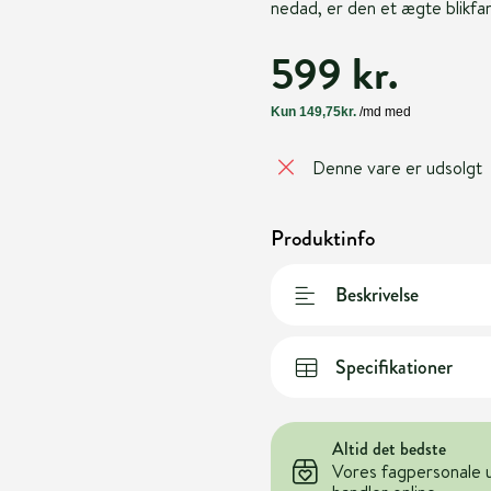
nedad, er den et ægte blikfa
599 kr.
Denne vare er udsolgt
Produktinfo
Beskrivelse
Specifikationer
Altid det bedste
Vores fagpersonale 