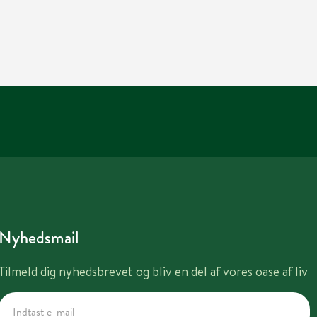
Nyhedsmail
Tilmeld dig nyhedsbrevet og bliv en del af vores oase af liv