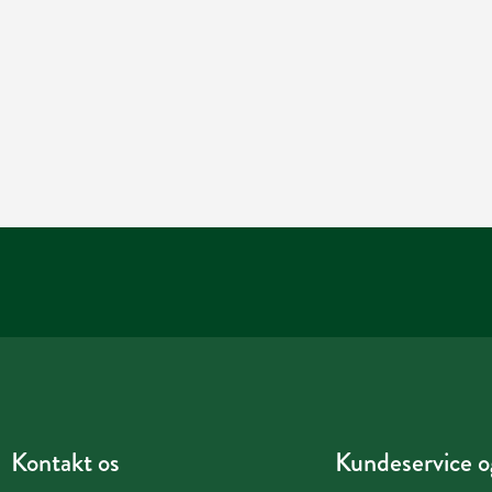
Kontakt os
Kundeservice og