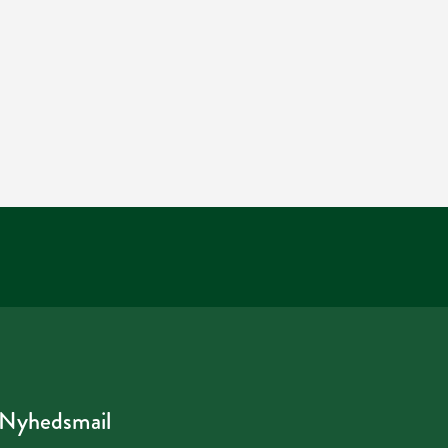
Nyhedsmail