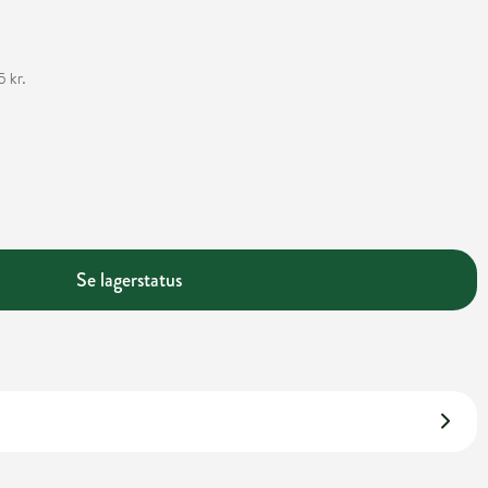
 kr.
Se lagerstatus