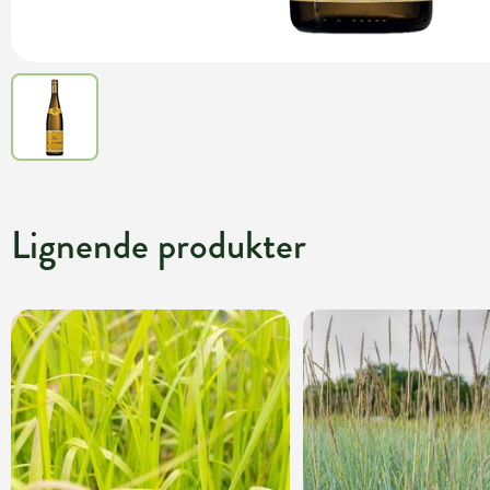
Lignende produkter