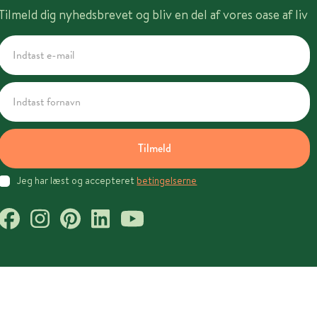
Tilmeld dig nyhedsbrevet og bliv en del af vores oase af liv
Tilmeld
Jeg har læst og accepteret
betingelserne