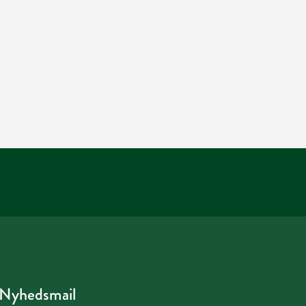
Nyhedsmail