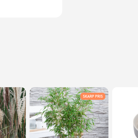
SKARP PRIS