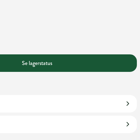
Se lagerstatus