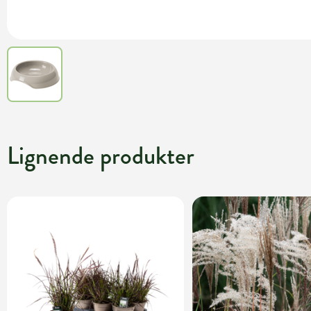
Lignende produkter