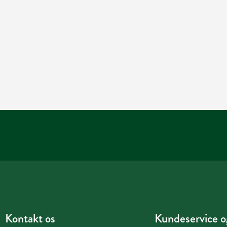
Kontakt os
Kundeservice og