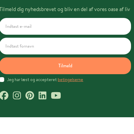
Tilmeld dig nyhedsbrevet og bliv en del af vores oase af liv
Tilmeld
Jeg har læst og accepteret
betingelserne