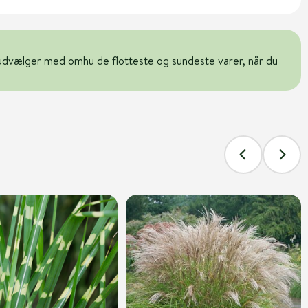
udvælger med omhu de flotteste og sundeste varer, når du