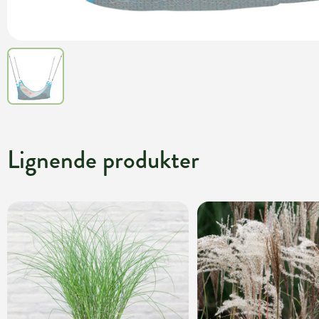
Lignende produkter