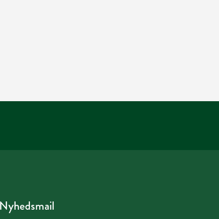
Nyhedsmail