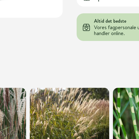
Altid det bedste
Vores fagpersonale 
handler online.