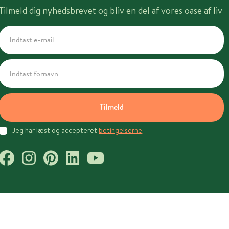
Tilmeld dig nyhedsbrevet og bliv en del af vores oase af liv
Tilmeld
Jeg har læst og accepteret
betingelserne