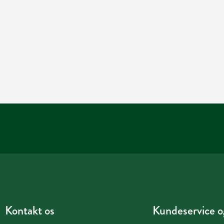
Kontakt os
Kundeservice og