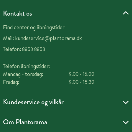
Kontakt os
Find center og åbningstider
Mail:
kundeservice@plantorama.dk
Telefon:
8853 8853
Telefon åbningstider:
Mandag - torsdag:
9.00 - 16.00
Fredag:
9.00 - 15.30
Kundeservice og vilkår
Om Plantorama