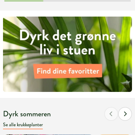
Dyrk sommeren
Se alle krukkeplanter