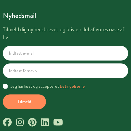
Nyhedsmail
Tilmeld dig nyhedsbrevet og bliv en del af vores oase af
liv
Jeg har læst og accepteret
betingelserne
Tilmeld