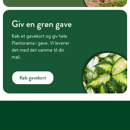
Giv en grøn gave
Køb et gavekort og giv hele
Plantorama i gave. Vi leverer
det med det samme til din
mail.
Køb gavekort