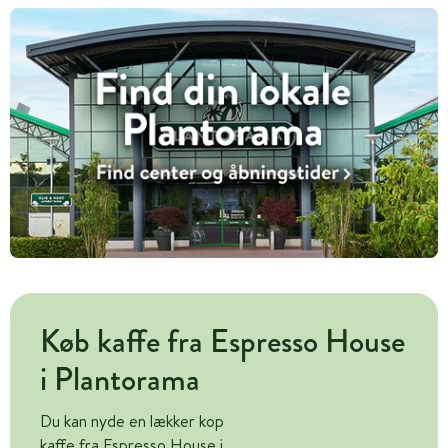
Køb kaffe fra Espresso House
i Plantorama
Du kan nyde en lækker kop
kaffe fra Espresso House i