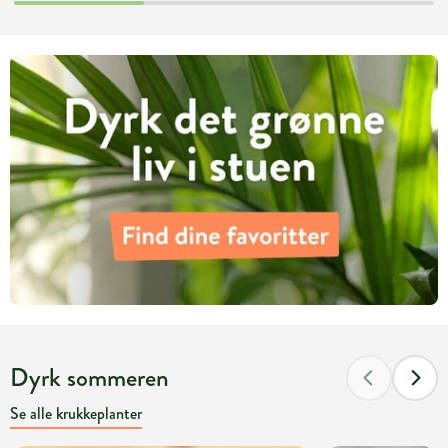
Dyrk sommeren
Se alle krukkeplanter