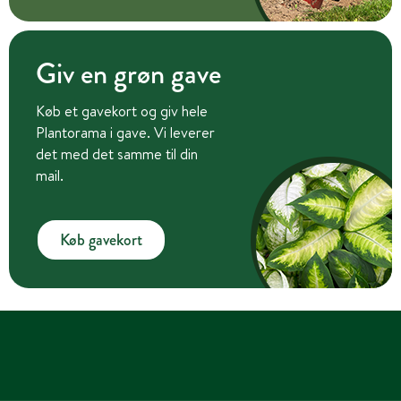
Giv en grøn gave
Køb et gavekort og giv hele
Plantorama i gave. Vi leverer
det med det samme til din
mail.
Køb gavekort