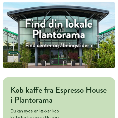
Køb kaffe fra Espresso House
i Plantorama
Du kan nyde en lækker kop
kaffe fra Espresso House i