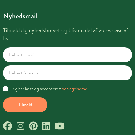
Nyhedsmail
Tilmeld dig nyhedsbrevet og bliv en del af vores oase af
liv
Jeg har læst og accepteret
betingelserne
Tilmeld