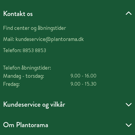
Kontakt os
Find center og åbningstider
Mail:
kundeservice@plantorama.dk
Telefon:
8853 8853
Telefon åbningstider:
Mandag - torsdag:
9.00 - 16.00
Fredag:
9.00 - 15.30
Kundeservice og vilkår
Om Plantorama