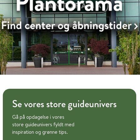
Se vores store guideunivers
Gå på opdagelse i vores
store guideunivers fyldt med
inspiration og grønne tips.