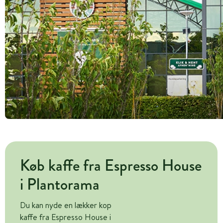
Køb kaffe fra Espresso House
i Plantorama
Du kan nyde en lækker kop
kaffe fra Espresso House i