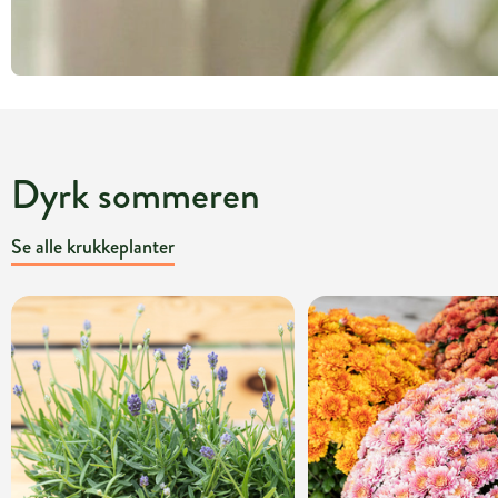
Dyrk sommeren
Se alle krukkeplanter