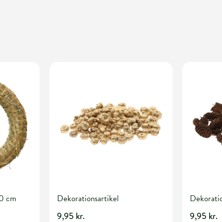
40 cm
Dekorationsartikel
Dekoratio
9,95 kr.
9,95 kr.