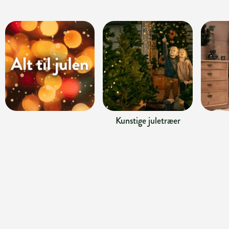
Kunstige juletræer