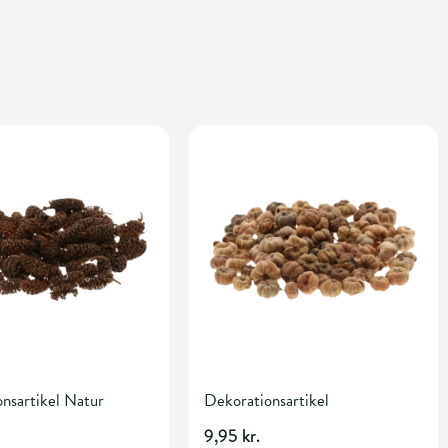
nsartikel Natur
Dekorationsartikel
9,95 kr.