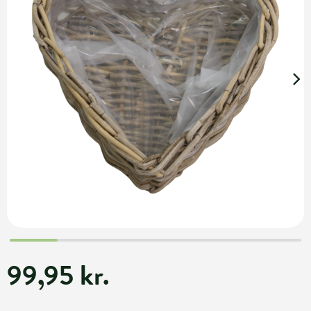
99,95 kr.