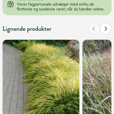
Vores fagpersonale udvælger med omhu de
flotteste og sundeste varer, når du handler online.
Lignende produkter