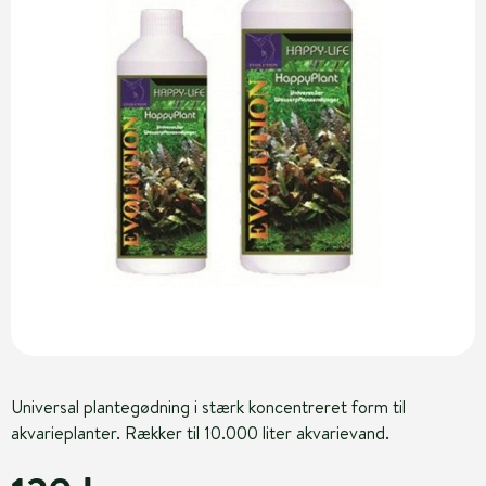
Universal plantegødning i stærk koncentreret form til
akvarieplanter. Rækker til 10.000 liter akvarievand.