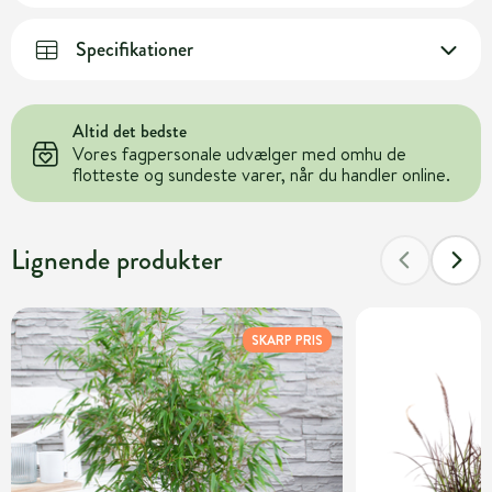
Specifikationer
Altid det bedste
Vores fagpersonale udvælger med omhu de
flotteste og sundeste varer, når du handler online.
Lignende produkter
SKARP PRIS