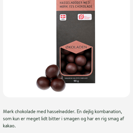
Mørk chokolade med hasselnødder. En dejlig kombanation,
som kun er meget lidt bitter i smagen og har en rig smag af
kakao.