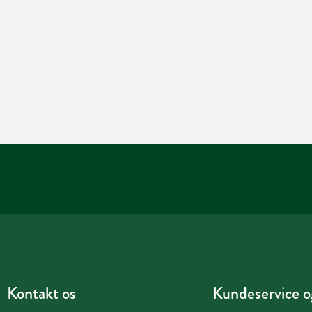
Kontakt os
Kundeservice og