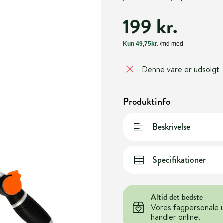
199 kr.
Denne vare er udsolgt
Produktinfo
Beskrivelse
Specifikationer
Altid det bedste
Vores fagpersonale 
handler online.