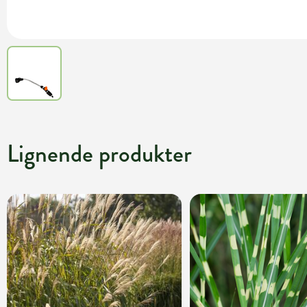
Lignende produkter