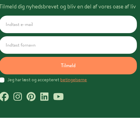
Tilmeld dig nyhedsbrevet og bliv en del af vores oase af liv
Tilmeld
Jeg har læst og accepteret
betingelserne