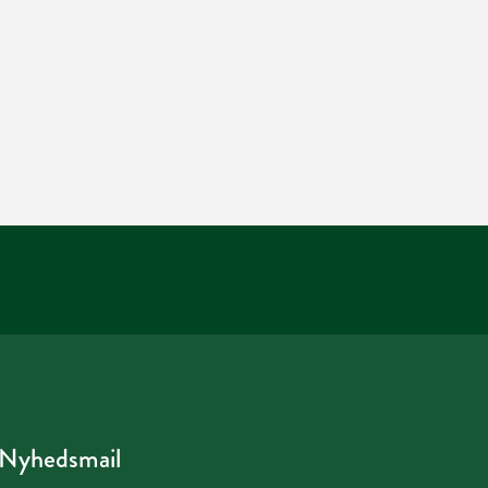
Nyhedsmail