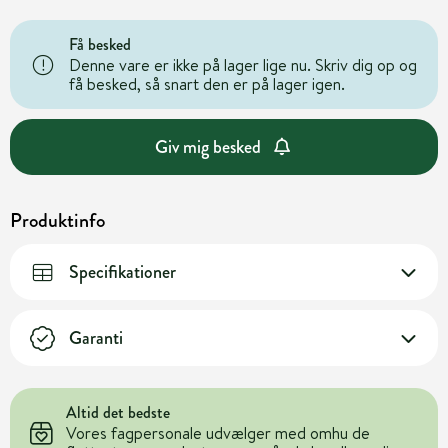
Få besked
Denne vare er ikke på lager lige nu. Skriv dig op og
få besked, så snart den er på lager igen.
Giv mig besked
Produktinfo
Specifikationer
Garanti
Altid det bedste
Vores fagpersonale udvælger med omhu de