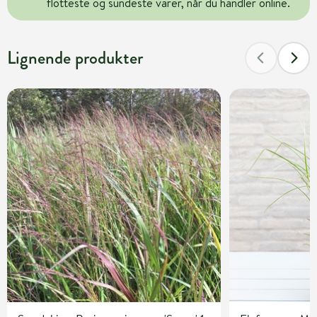
flotteste og sundeste varer, når du handler online.
Lignende produkter