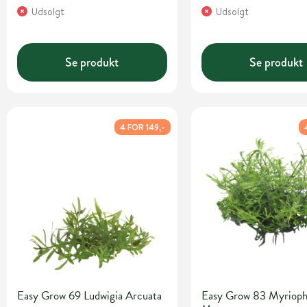
Udsolgt
Udsolgt
Se produkt
Se produkt
4 FOR 149,-
Easy Grow 69 Ludwigia Arcuata
Easy Grow 83 Myrioph