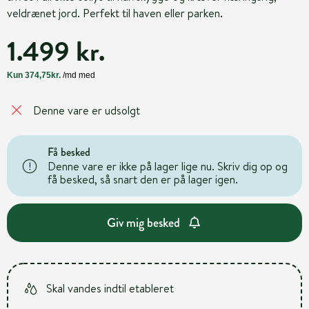
veldrænet jord. Perfekt til haven eller parken.
1.499 kr.
Denne vare er udsolgt
Få besked
Denne vare er ikke på lager lige nu. Skriv dig op og
få besked, så snart den er på lager igen.
Giv mig besked
Skal vandes indtil etableret