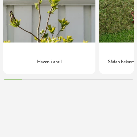
Haven i april
Sådan bekæmpe