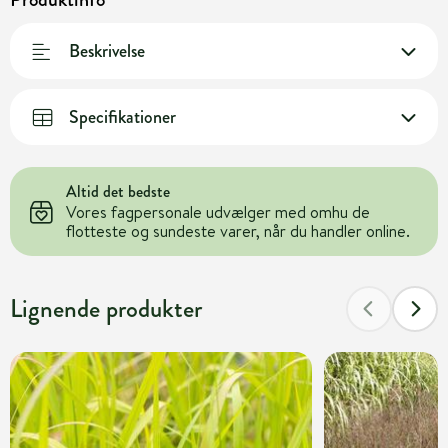
Beskrivelse
Specifikationer
Altid det bedste
Vores fagpersonale udvælger med omhu de
flotteste og sundeste varer, når du handler online.
Lignende produkter