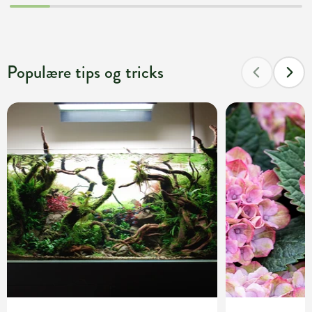
Populære tips og tricks