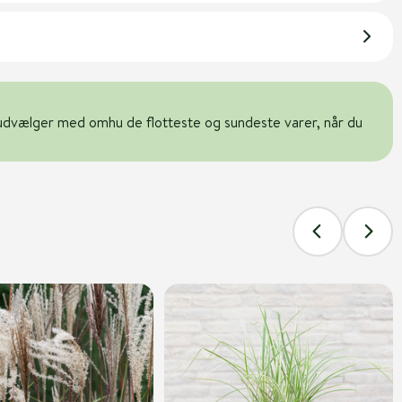
udvælger med omhu de flotteste og sundeste varer, når du