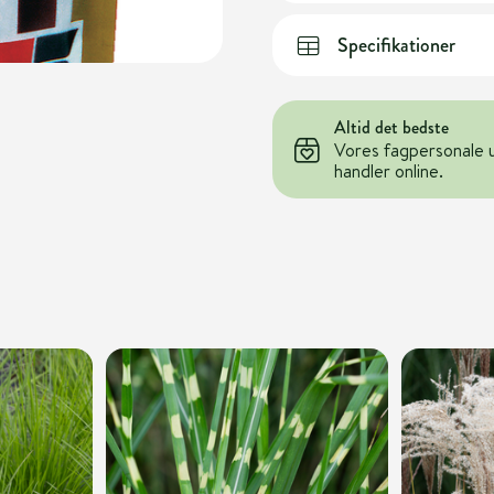
Specifikationer
Altid det bedste
Vores fagpersonale 
handler online.