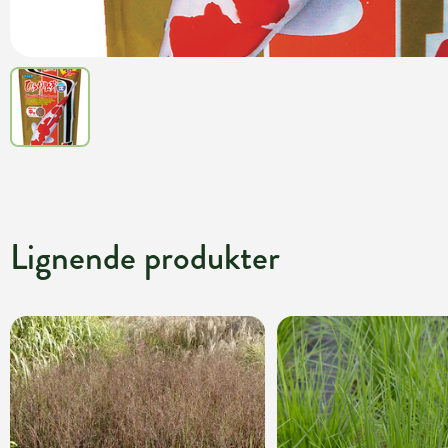
Lignende produkter