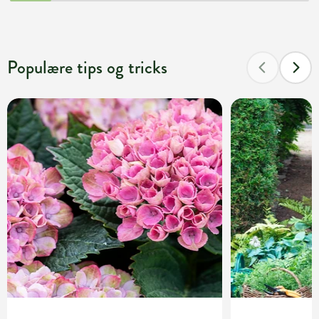
Populære tips og tricks