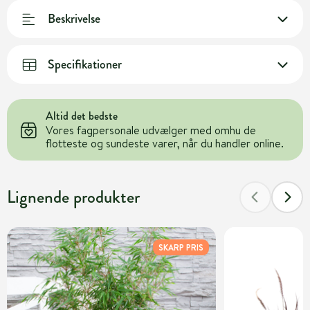
Beskrivelse
Specifikationer
Altid det bedste
Vores fagpersonale udvælger med omhu de
flotteste og sundeste varer, når du handler online.
Lignende produkter
SKARP PRIS