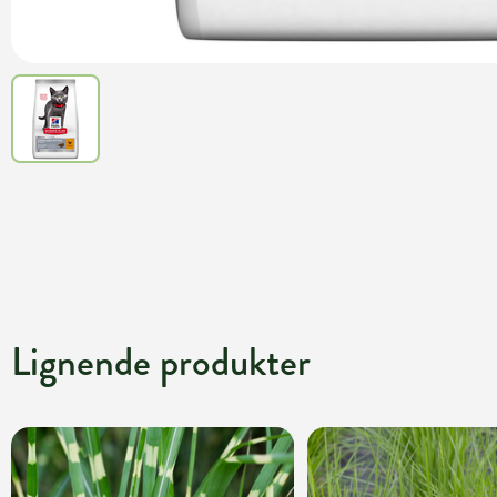
Lignende produkter