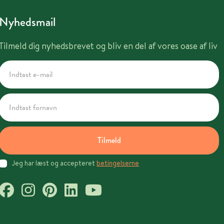
Nyhedsmail
Tilmeld dig nyhedsbrevet og bliv en del af vores oase af liv
Tilmeld
Jeg har læst og accepteret
betingelserne