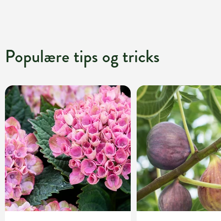
Populære tips og tricks