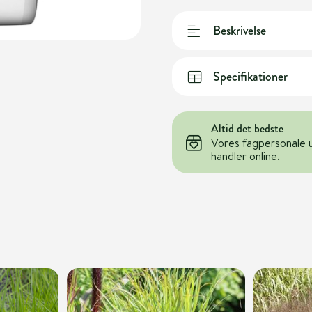
Beskrivelse
Specifikationer
Altid det bedste
Vores fagpersonale 
handler online.