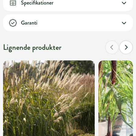
Specifikationer
Garanti
Lignende produkter