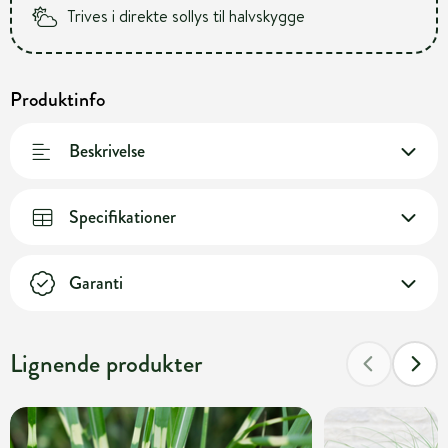
Trives i direkte sollys til halvskygge
Produktinfo
Beskrivelse
Specifikationer
Garanti
Lignende produkter