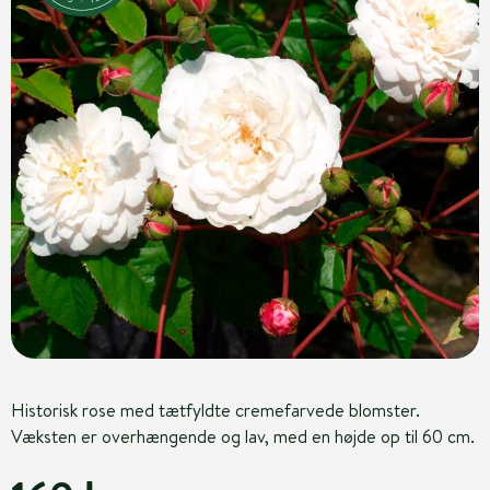
Historisk rose med tætfyldte cremefarvede blomster.
Væksten er overhængende og lav, med en højde op til 60 cm.